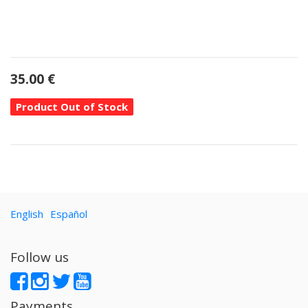
35.00
€
Product Out of Stock
English
Español
Follow us
Payments