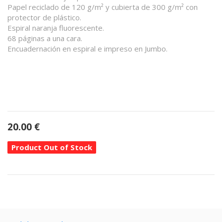
Papel reciclado de 120 g/m² y cubierta de 300 g/m² con
protector de plástico.
Espiral naranja fluorescente.
68 páginas a una cara.
Encuadernación en espiral e impreso en Jumbo.
20.00
€
Product Out of Stock