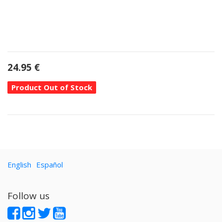
24.95
€
Product Out of Stock
English
Español
Follow us