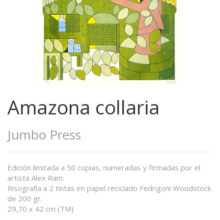
Amazona collaria
Jumbo Press
Edición limitada a 50 copias, numeradas y firmadas por el
artista Alex Ram.
Risografía a 2 tintas en papel reciclado Fedrigoni Woodstock
de 200 gr.
29,70 x 42 cm (TM)