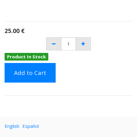
25.00
€
Product In Stock
Add to Cart
English
Español