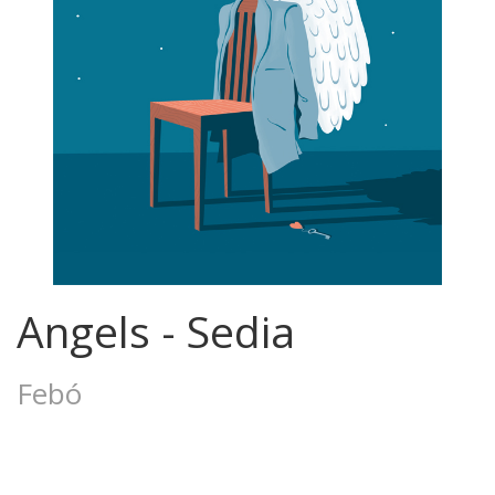
Angels - Sedia
Febó