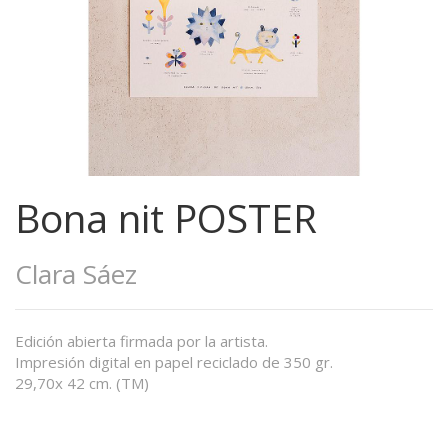
Bona nit POSTER
Clara Sáez
Edición abierta firmada por la artista.
Impresión digital en papel reciclado de 350 gr.
29,70x 42 cm. (TM)