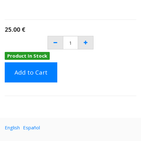
25.00
€
Product In Stock
Add to Cart
English
Español