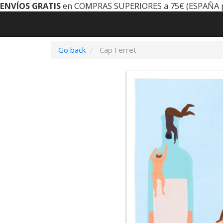
ENVÍOS GRATIS
en COMPRAS SUPERIORES a 75€ (ESPAÑA 
Go back
Cap Ferret