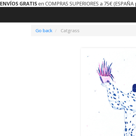
ENVÍOS GRATIS
en COMPRAS SUPERIORES a 75€ (ESPAÑA 
Go back
Catgrass