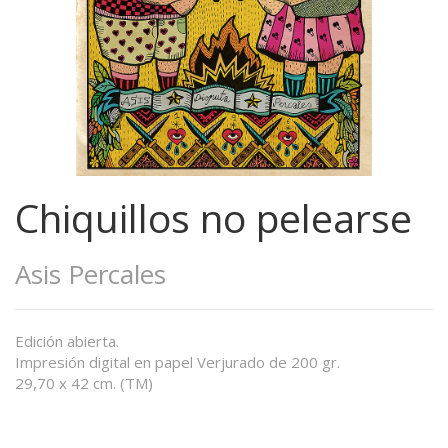
Chiquillos no pelearse
Asis Percales
Edición abierta.
Impresión digital en papel Verjurado de 200 gr.
29,70 x 42 cm. (TM)