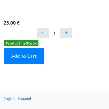
25.00
€
Product In Stock
Add to Cart
English
Español