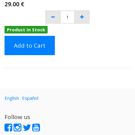
29.00
€
Product In Stock
Add to Cart
English
Español
Follow us