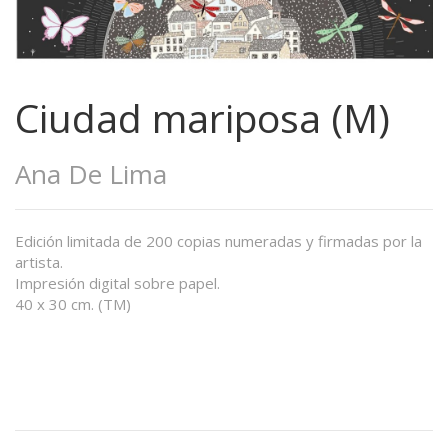
Ciudad mariposa (M)
Ana De Lima
Edición limitada de 200 copias numeradas y firmadas por la
artista.
Impresión digital sobre papel.
40 x 30 cm. (TM)