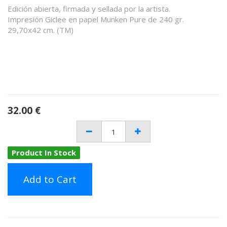
Edición abierta, firmada y sellada por la artista.
Impresión Giclee en papel Munken Pure de 240 gr.
29,70x42 cm. (TM)
32.00
€
Product In Stock
Add to Cart