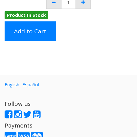
Product In Stock
Add to Cart
English
Español
Follow us
Payments