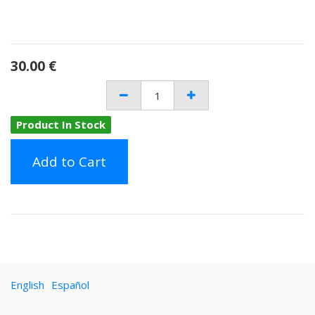
30.00
€
Product In Stock
Add to Cart
English
Español