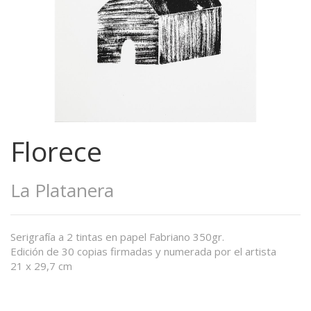
Florece
La Platanera
Serigrafía a 2 tintas en papel Fabriano 350gr.
Edición de 30 copias firmadas y numerada por el artista
21 x 29,7 cm