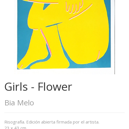
Girls - Flower
Bia Melo
Risografía. Edición abierta firmada por el artista.
23 x 43 cm