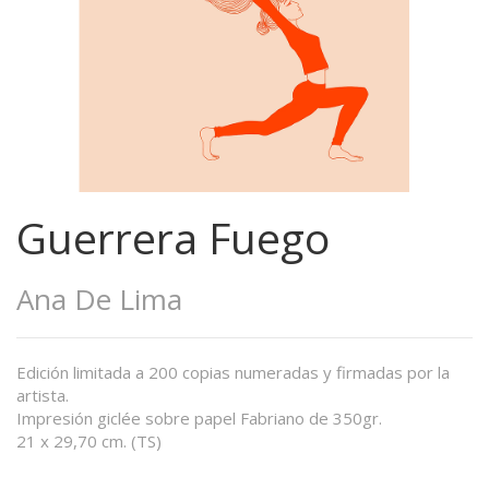
Guerrera Fuego
Ana De Lima
Edición limitada a 200 copias numeradas y firmadas por la
artista.
Impresión giclée sobre papel Fabriano de 350gr.
21 x 29,70 cm. (TS)