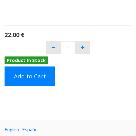
22.00
€
Product In Stock
Add to Cart
English
Español