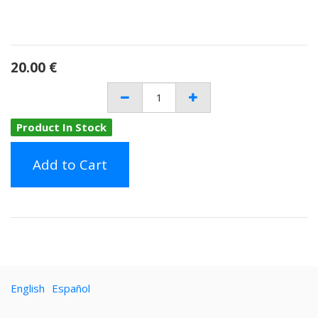
20.00
€
Product In Stock
Add to Cart
English
Español