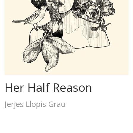
Her Half Reason
Jerjes Llopis Grau