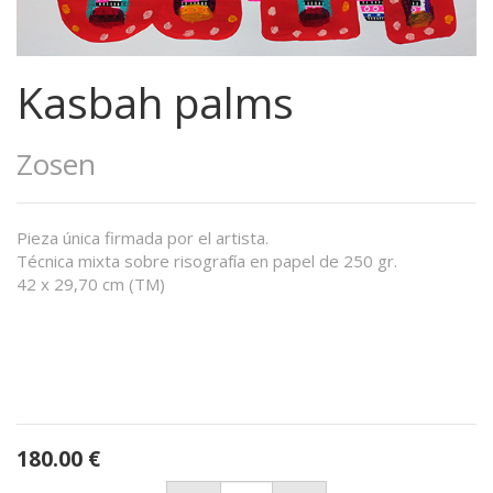
Kasbah palms
Zosen
Pieza única firmada por el artista.
Técnica mixta sobre risografía en papel de 250 gr.
42 x 29,70 cm (TM)
180.00
€