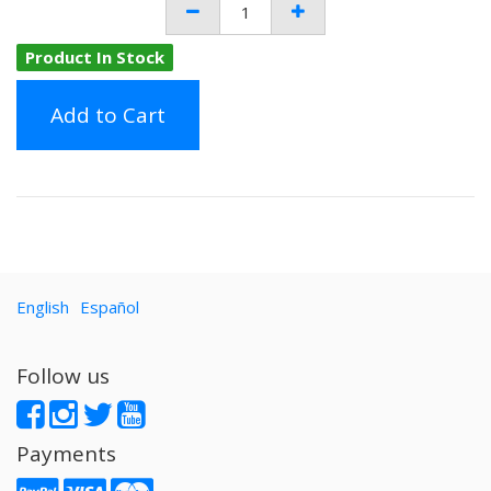
Product In Stock
Add to Cart
English
Español
Follow us
Payments