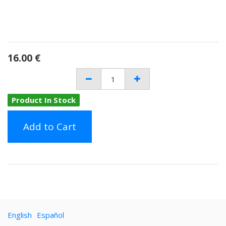
16.00
€
Product In Stock
Add to Cart
English
Español