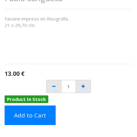
Fanzine impreso en Risografía.
21 x 29,70 cm.
13.00
€
Product In Stock
Add to Cart