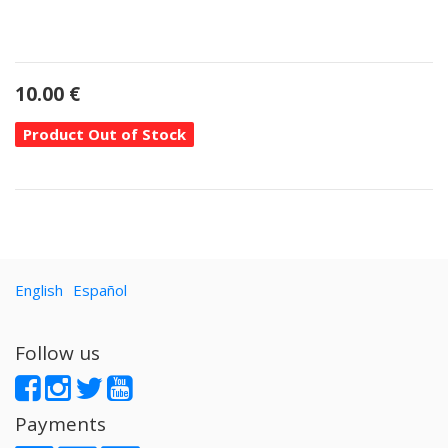
10.00
€
Product Out of Stock
English
Español
Follow us
Payments