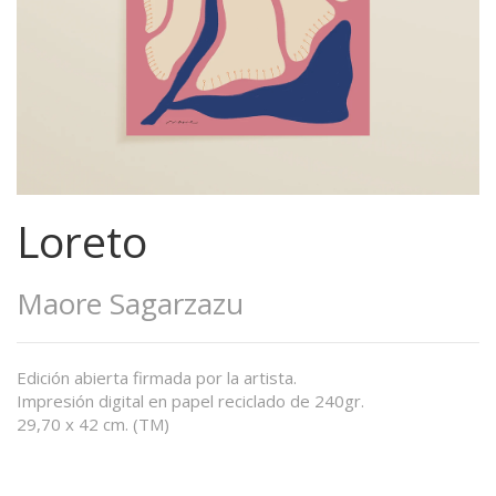
Loreto
Maore Sagarzazu
Edición abierta firmada por la artista.
Impresión digital en papel reciclado de 240gr.
29,70 x 42 cm. (TM)