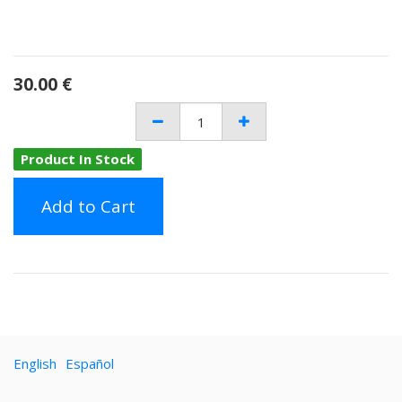
30.00
€
Product In Stock
Add to Cart
English
Español