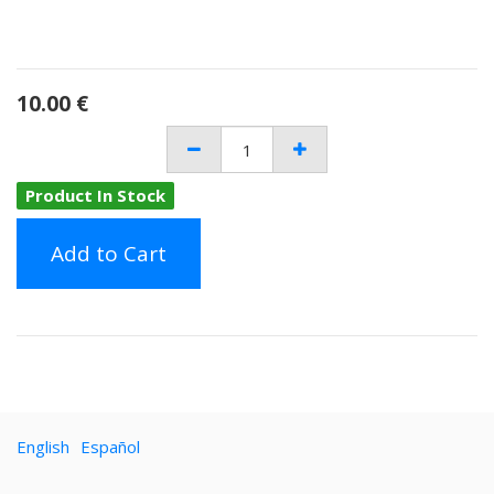
10.00
€
Product In Stock
Add to Cart
English
Español