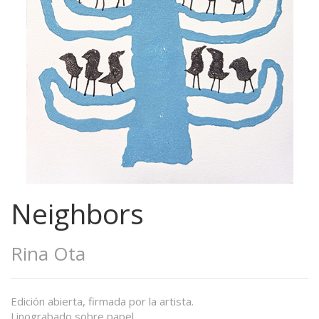
Neighbors
Rina Ota
Edición abierta, firmada por la artista.
Linograbado sobre papel.