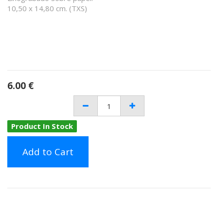
10,50 x 14,80 cm. (TXS)
6.00
€
Product In Stock
Add to Cart