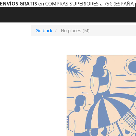
ENVÍOS GRATIS
en COMPRAS SUPERIORES a 75€ (ESPAÑA 
Go back
No places (M)