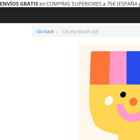
ENVÍOS GRATIS
en COMPRAS SUPERIORES a 75€ (ESPAÑA 
Go back
Oh my brush (M)