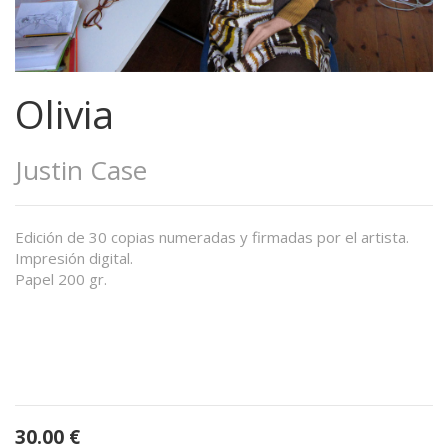
Olivia
Justin Case
Edición de 30 copias numeradas y firmadas por el artista.
Impresión digital.
Papel 200 gr.
30.00
€