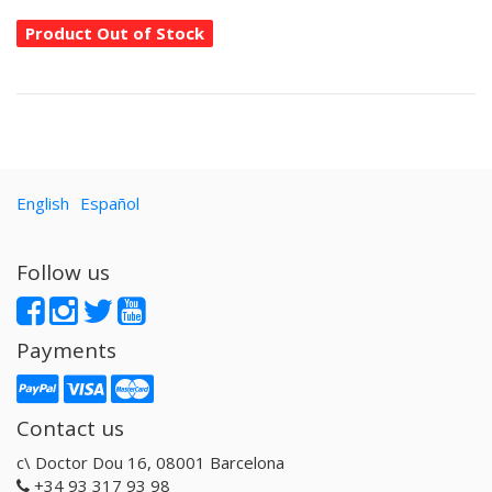
Product Out of Stock
English
Español
Follow us
Payments
Contact us
c\ Doctor Dou 16, 08001 Barcelona
+34 93 317 93 98