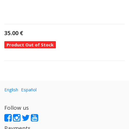
35.00
€
Product Out of Stock
English
Español
Follow us
Payments