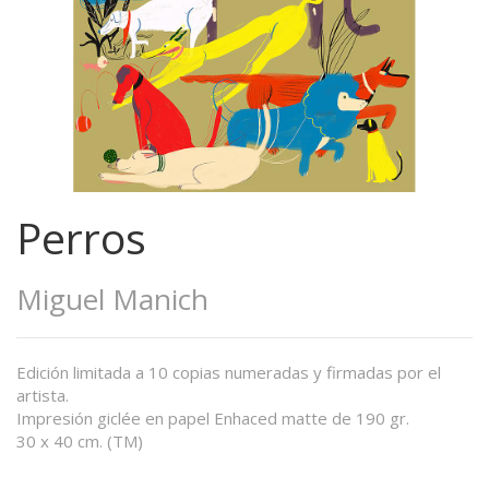
Perros
Miguel Manich
Edición limitada a 10 copias numeradas y firmadas por el
artista.
Impresión giclée en papel Enhaced matte de 190 gr.
30 x 40 cm. (TM)