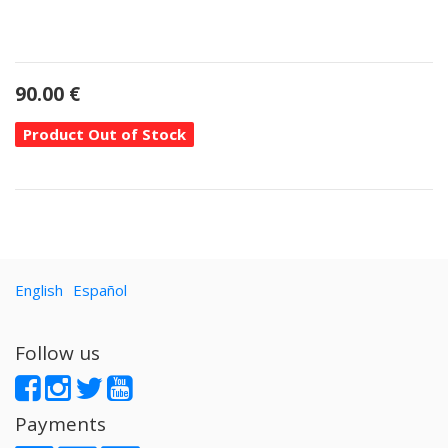
90.00
€
Product Out of Stock
English
Español
Follow us
Payments