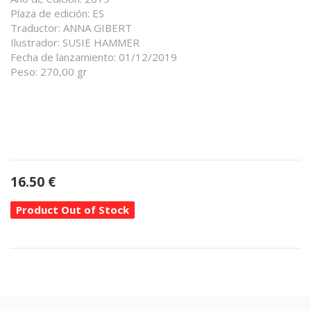
Plaza de edición: ES
Traductor: ANNA GIBERT
Ilustrador: SUSIE HAMMER
Fecha de lanzamiento: 01/12/2019
Peso: 270,00 gr
16.50
€
Product Out of Stock