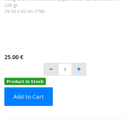
220 gr.
29,50 x 42 cm. (TM)
25.00
€
Product In Stock
Add to Cart