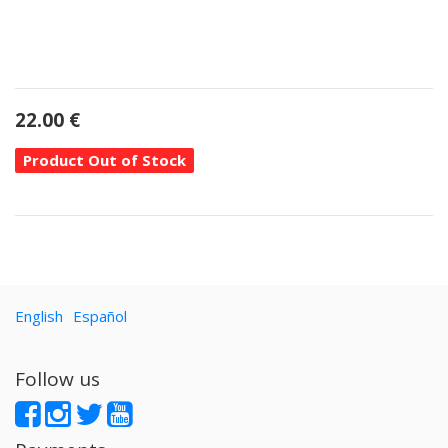
22.00
€
Product Out of Stock
English
Español
Follow us