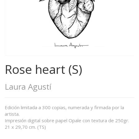
Rose heart (S)
Laura Agustí
Edición limitada a 300 copias, numerada y firmada por la
artista.
Impresión digital sobre papel Opale con textura de 250gr.
21 x 29,70 cm. (TS)