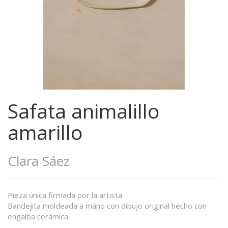
Safata animalillo
amarillo
Clara Sáez
Pieza única firmada por la artista.
Bandejita moldeada a mano con dibujo original hecho con
engalba cerámica.