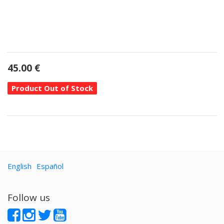
45.00
€
Product Out of Stock
English
Español
Follow us