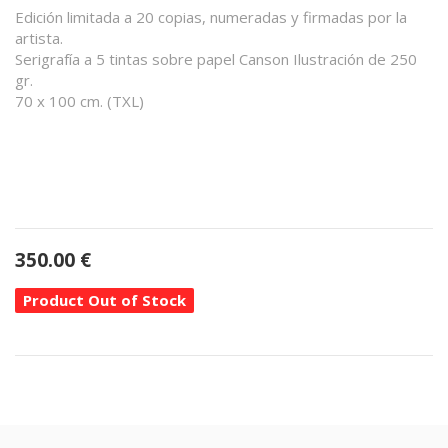
Edición limitada a 20 copias, numeradas y firmadas por la
artista.
Serigrafía a 5 tintas sobre papel Canson Ilustración de 250
gr.
70 x 100 cm. (TXL)
350.00
€
Product Out of Stock