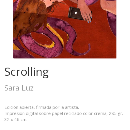
Scrolling
Sara Luz
Edición abierta, firmada por la artista.
Impresión digital sobre papel reciclado color crema, 285 gr.
32 x 46 cm.