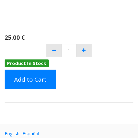
25.00
€
Product In Stock
Add to Cart
English
Español