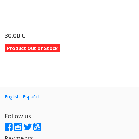
30.00
€
Product Out of Stock
English
Español
Follow us
Payments