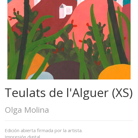
Teulats de l'Alguer (XS)
Olga Molina
Edición abierta firmada por la artista.
Impresión digital.