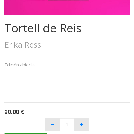
Tortell de Reis
Erika Rossi
Edición abierta.
20.00
€