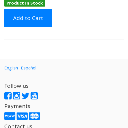
Product In Stock
Add to Cart
English
Español
Follow us
Payments
Contact us