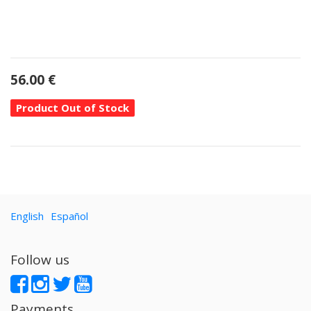
56.00
€
Product Out of Stock
English
Español
Follow us
Payments