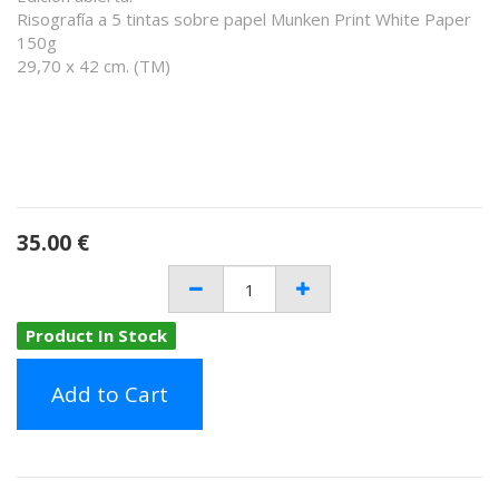
Risografía a 5 tintas sobre papel Munken Print White Paper
150g
29,70 x 42 cm. (TM)
35.00
€
Product In Stock
Add to Cart