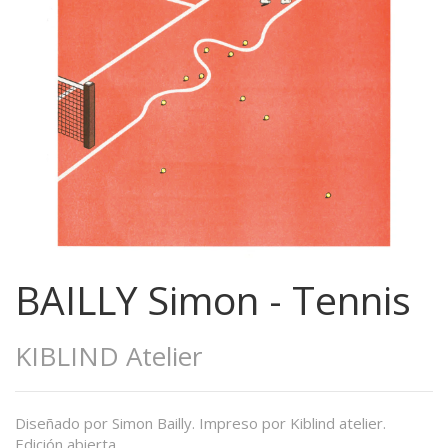
BAILLY Simon - Tennis
KIBLIND Atelier
Diseñado por Simon Bailly. Impreso por Kiblind atelier.
Edición abierta.