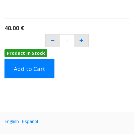
40.00
€
Product In Stock
Add to Cart
English
Español