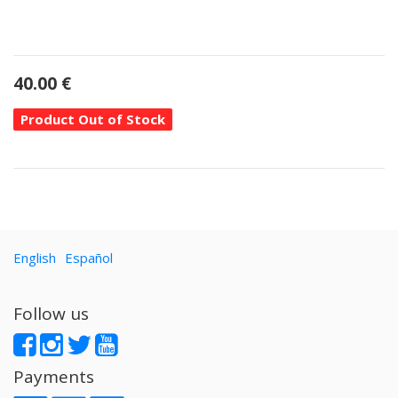
40.00
€
Product Out of Stock
English
Español
Follow us
Payments